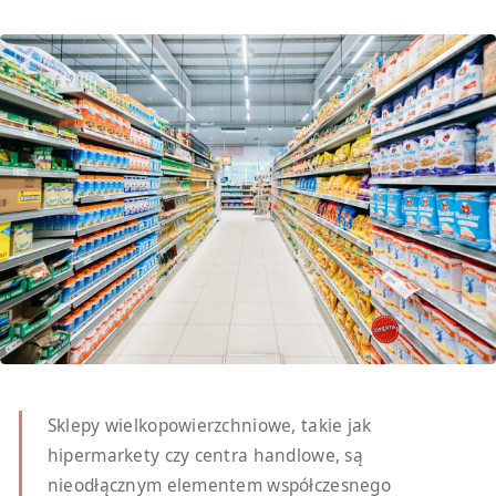
Sklepy wielkopowierzchniowe, takie jak
hipermarkety czy centra handlowe, są
nieodłącznym elementem współczesnego