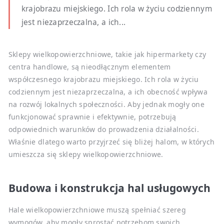
krajobrazu miejskiego. Ich rola w życiu codziennym
jest niezaprzeczalna, a ich...
Sklepy wielkopowierzchniowe, takie jak hipermarkety czy
centra handlowe, są nieodłącznym elementem
współczesnego krajobrazu miejskiego. Ich rola w życiu
codziennym jest niezaprzeczalna, a ich obecność wpływa
na rozwój lokalnych społeczności. Aby jednak mogły one
funkcjonować sprawnie i efektywnie, potrzebują
odpowiednich warunków do prowadzenia działalności.
Właśnie dlatego warto przyjrzeć się bliżej halom, w których
umieszcza się sklepy wielkopowierzchniowe.
Budowa i konstrukcja hal usługowych
Hale wielkopowierzchniowe muszą spełniać szereg
wymogów, aby mogły sprostać potrzebom swoich