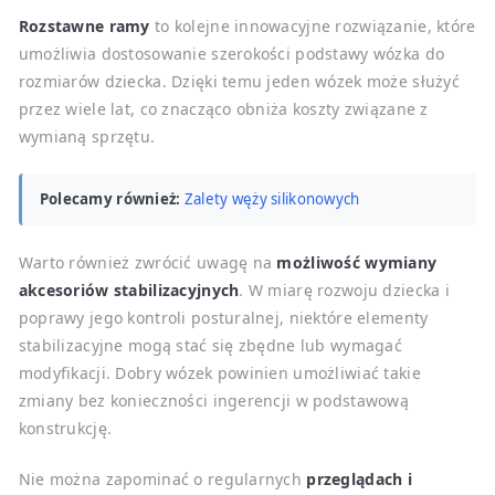
Rozstawne ramy
to kolejne innowacyjne rozwiązanie, które
umożliwia dostosowanie szerokości podstawy wózka do
rozmiarów dziecka. Dzięki temu jeden wózek może służyć
przez wiele lat, co znacząco obniża koszty związane z
wymianą sprzętu.
Polecamy również:
Zalety węży silikonowych
Warto również zwrócić uwagę na
możliwość wymiany
akcesoriów stabilizacyjnych
. W miarę rozwoju dziecka i
poprawy jego kontroli posturalnej, niektóre elementy
stabilizacyjne mogą stać się zbędne lub wymagać
modyfikacji. Dobry wózek powinien umożliwiać takie
zmiany bez konieczności ingerencji w podstawową
konstrukcję.
Nie można zapominać o regularnych
przeglądach i