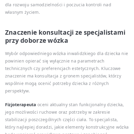
dla rozwoju samodzielności i poczucia kontroli nad
własnym życiem.
Znaczenie konsultacji ze specjalistami
przy doborze wózka
Wybór odpowiedniego wózka inwalidzkiego dla dziecka nie
powinien opierać się wyłącznie na parametrach
technicznych czy preferencjach estetycznych. Kluczowe
znaczenie ma konsultacja z gronem specjalistów, którzy
wspólnie mogą ocenić potrzeby dziecka z różnych
perspektyw.
Fizjoterapeuta
oceni aktualny stan funkcjonalny dziecka,
jego możliwości ruchowe oraz potrzeby w zakresie
stabilizacji poszczególnych części ciała. To specjalista,
który najlepiej doradzi, jakie elementy konstrukcyjne wózka