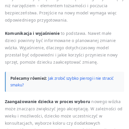
niż narzędziem – elementem tożsamości i poczucia
bezpieczeństwa. Przejście na nowy model wymaga więc
odpowiedniego przygotowania.
Komunikacja i wyjaśnienie
to podstawa. Nawet małe
dzieci powinny być informowane o planowanej zmianie
wózka. Wyjaśnienie, dlaczego dotychczasowy model
przestał być odpowiedni i jakie korzyści przyniesie nowy
sprzęt, pomoże dziecku zaakceptować zmianę.
Polecamy również:
Jak zrobić szybko pierogi i nie stracić
smaku?
Zaangażowanie dziecka w proces wyboru
nowego wózka
może znacząco zwiększyć jego akceptację. W zależności od
wieku i możliwości, dziecko może uczestniczyć w
konsultacjach, wyborze koloru czy dodatkowych