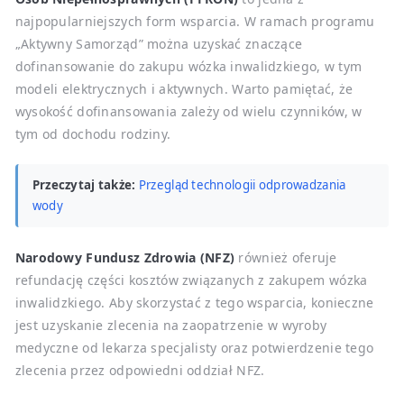
najpopularniejszych form wsparcia. W ramach programu
„Aktywny Samorząd” można uzyskać znaczące
dofinansowanie do zakupu wózka inwalidzkiego, w tym
modeli elektrycznych i aktywnych. Warto pamiętać, że
wysokość dofinansowania zależy od wielu czynników, w
tym od dochodu rodziny.
Przeczytaj także:
Przegląd technologii odprowadzania
wody
Narodowy Fundusz Zdrowia (NFZ)
również oferuje
refundację części kosztów związanych z zakupem wózka
inwalidzkiego. Aby skorzystać z tego wsparcia, konieczne
jest uzyskanie zlecenia na zaopatrzenie w wyroby
medyczne od lekarza specjalisty oraz potwierdzenie tego
zlecenia przez odpowiedni oddział NFZ.