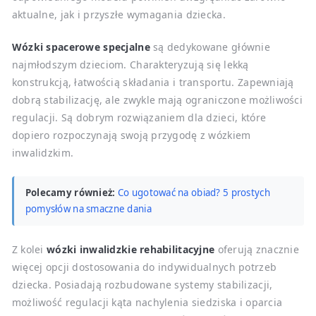
aktualne, jak i przyszłe wymagania dziecka.
Wózki spacerowe specjalne
są dedykowane głównie
najmłodszym dzieciom. Charakteryzują się lekką
konstrukcją, łatwością składania i transportu. Zapewniają
dobrą stabilizację, ale zwykle mają ograniczone możliwości
regulacji. Są dobrym rozwiązaniem dla dzieci, które
dopiero rozpoczynają swoją przygodę z wózkiem
inwalidzkim.
Polecamy również:
Co ugotować na obiad? 5 prostych
pomysłów na smaczne dania
Z kolei
wózki inwalidzkie rehabilitacyjne
oferują znacznie
więcej opcji dostosowania do indywidualnych potrzeb
dziecka. Posiadają rozbudowane systemy stabilizacji,
możliwość regulacji kąta nachylenia siedziska i oparcia