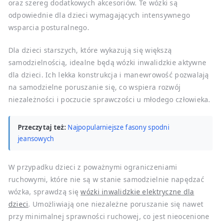
oraz szereg dodatkowych akcesoriów. Te wózki są
odpowiednie dla dzieci wymagających intensywnego
wsparcia posturalnego.
Dla dzieci starszych, które wykazują się większą
samodzielnością, idealne będą wózki inwalidzkie aktywne
dla dzieci. Ich lekka konstrukcja i manewrowość pozwalają
na samodzielne poruszanie się, co wspiera rozwój
niezależności i poczucie sprawczości u młodego człowieka.
Przeczytaj też:
Najpopularniejsze fasony spodni
jeansowych
W przypadku dzieci z poważnymi ograniczeniami
ruchowymi, które nie są w stanie samodzielnie napędzać
wózka, sprawdzą się
wózki inwalidzkie elektryczne dla
dzieci
. Umożliwiają one niezależne poruszanie się nawet
przy minimalnej sprawności ruchowej, co jest nieocenione