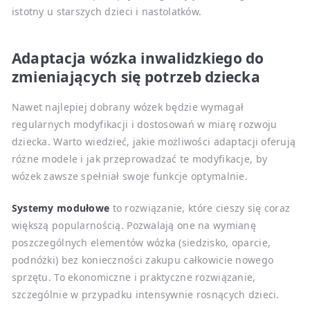
istotny u starszych dzieci i nastolatków.
Adaptacja wózka inwalidzkiego do
zmieniających się potrzeb dziecka
Nawet najlepiej dobrany wózek będzie wymagał
regularnych modyfikacji i dostosowań w miarę rozwoju
dziecka. Warto wiedzieć, jakie możliwości adaptacji oferują
różne modele i jak przeprowadzać te modyfikacje, by
wózek zawsze spełniał swoje funkcje optymalnie.
Systemy modułowe
to rozwiązanie, które cieszy się coraz
większą popularnością. Pozwalają one na wymianę
poszczególnych elementów wózka (siedzisko, oparcie,
podnóżki) bez konieczności zakupu całkowicie nowego
sprzętu. To ekonomiczne i praktyczne rozwiązanie,
szczególnie w przypadku intensywnie rosnących dzieci.