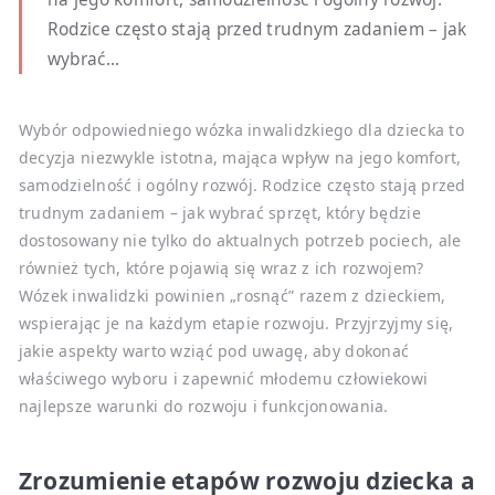
Rodzice często stają przed trudnym zadaniem – jak
wybrać...
Wybór odpowiedniego wózka inwalidzkiego dla dziecka to
decyzja niezwykle istotna, mająca wpływ na jego komfort,
samodzielność i ogólny rozwój. Rodzice często stają przed
trudnym zadaniem – jak wybrać sprzęt, który będzie
dostosowany nie tylko do aktualnych potrzeb pociech, ale
również tych, które pojawią się wraz z ich rozwojem?
Wózek inwalidzki powinien „rosnąć” razem z dzieckiem,
wspierając je na każdym etapie rozwoju. Przyjrzyjmy się,
jakie aspekty warto wziąć pod uwagę, aby dokonać
właściwego wyboru i zapewnić młodemu człowiekowi
najlepsze warunki do rozwoju i funkcjonowania.
Zrozumienie etapów rozwoju dziecka a