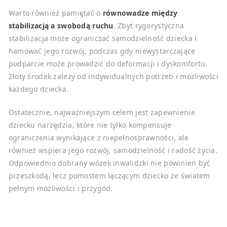
Warto również pamiętać o
równowadze między
stabilizacją a swobodą ruchu
. Zbyt rygorystyczna
stabilizacja może ograniczać samodzielność dziecka i
hamować jego rozwój, podczas gdy niewystarczające
podparcie może prowadzić do deformacji i dyskomfortu.
Złoty środek zależy od indywidualnych potrzeb i możliwości
każdego dziecka.
Ostatecznie, najważniejszym celem jest zapewnienie
dziecku narzędzia, które nie tylko kompensuje
ograniczenia wynikające z niepełnosprawności, ale
również wspiera jego rozwój, samodzielność i radość życia.
Odpowiednio dobrany wózek inwalidzki nie powinien być
przeszkodą, lecz pomostem łączącym dziecko ze światem
pełnym możliwości i przygód.