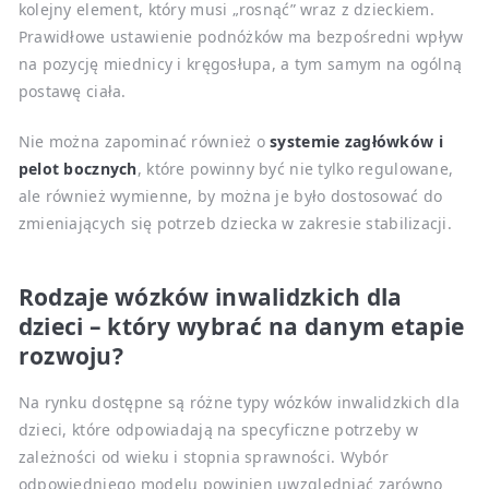
kolejny element, który musi „rosnąć” wraz z dzieckiem.
Prawidłowe ustawienie podnóżków ma bezpośredni wpływ
na pozycję miednicy i kręgosłupa, a tym samym na ogólną
postawę ciała.
Nie można zapominać również o
systemie zagłówków i
pelot bocznych
, które powinny być nie tylko regulowane,
ale również wymienne, by można je było dostosować do
zmieniających się potrzeb dziecka w zakresie stabilizacji.
Rodzaje wózków inwalidzkich dla
dzieci – który wybrać na danym etapie
rozwoju?
Na rynku dostępne są różne typy wózków inwalidzkich dla
dzieci, które odpowiadają na specyficzne potrzeby w
zależności od wieku i stopnia sprawności. Wybór
odpowiedniego modelu powinien uwzględniać zarówno