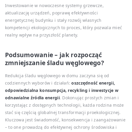
Inwestowanie w nowoczesne systemy grzewcze,
aktualizację urządzeń, poprawę efektywności
energetycznej budynku i stały rozwój własnych
kompetencji ekologicznych to proces, który pozwala mieć
realny wpływ na przyszłość planety.
Podsumowanie – jak rozpocząć
zmniejszanie śladu węglowego?
Redukcja śladu węglowego w domu zaczyna się od
codziennych wyborów i działań:
oszczędność energii,
odpowiedzialna konsumpcja, recykling i inwestycje w
odnawialne źródła energii
. Dokonując prostych zmian i
korzystając z dostępnych technologii, każda rodzina może
stać się częścią globalnej transformacji proekologicznej.
Kluczowa jest świadomość, konsekwencja i zaangażowanie
– to one prowadzą do efektywnej ochrony środowiska i