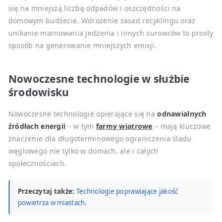
się na mniejszą liczbę odpadów i oszczędności na
domowym budżecie. Wdrożenie zasad recyklingu oraz
unikanie marnowania jedzenia i innych surowców to prosty
sposób na generowanie mniejszych emisji.
Nowoczesne technologie w służbie
środowisku
Nowoczesne technologie opierające się na
odnawialnych
źródłach energii
– w tym
farmy wiatrowe
– mają kluczowe
znaczenie dla długoterminowego ograniczenia śladu
węglowego nie tylko w domach, ale i całych
społecznościach.
Przeczytaj także:
Technologie poprawiające jakość
powietrza w miastach.