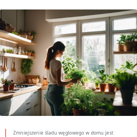
Zmniejszenie śladu węglowego w domu jest