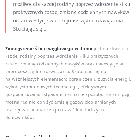
możliwe dla każdej rodziny poprzez wdrożenie kilku
praktycznych zasad, zmianę codziennych nawyków
oraz inwestycje w energooszczędne rozwiązania.
Skupiając się...
Zmniejszenie śladu węglowego w domu
jest możliwe dla
każdej rodziny poprzez wdrożenie kilku praktycznych
zasad, zmianę codziennych nawyków oraz inwestycje w
energooszczędne rozwiązania. Skupiając się na
najważniejszych elementach: ograniczeniu zużycia energii,
wykorzystaniu nowych technologii, efektywnym
gospodarowaniu odpadami i zmianie sposobu konsumpcji,
można realnie obniżyć emisję gazów cieplarnianych,
oszczędzać pieniądze i poprawić komfort życia
domowników.