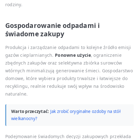
rodziny.
Gospodarowanie odpadami i
świadome zakupy
Produkcja i zarządzanie odpadami to kolejne źródło emisji
gazów cieplarnianych.
Ponowne użycie
, ograniczenie
zbędnych zakupów oraz selektywna zbiórka surowców
wtórnych minimalizują generowanie śmieci. Gospodarstwo
domowe, które wybiera produkty trwalsze i łatwiejsze do
recyklingu, realnie redukuje swój wpływ na środowisko
naturalne.
Warto przeczytać:
Jak zrobić oryginalne ozdoby na stół
wielkanocny?
Podejmowanie świadomych decyzji zakupowych przekłada