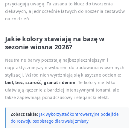
przyciągają uwagę. Ta zasada to klucz do tworzenia
ciekawych, a jednocześnie łatwych do noszenia zestawów
na co dzień.
Jakie kolory stawiają na bazę w
sezonie wiosna 2026?
Neutralne barwy pozostają najbezpieczniejszym i
najpraktyczniejszym wyborem do budowania wiosennych
stylizacji. Wśród nich wyróżniają się klasyczne odcienie:
biel, beż, szarość, granat i denim
. Te kolory nie tylko
ułatwiają łączenie z bardziej intensywnymi tonami, ale
także zapewniają ponadczasowy i elegancki efekt.
Zobacz także:
Jak wykorzystać kontrowersyjne podejście
do rozwoju osobistego dla trwałej zmiany