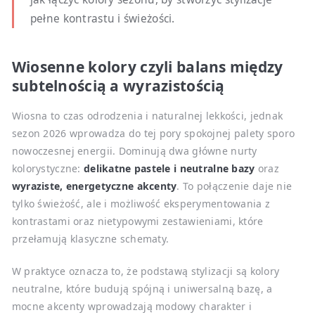
pełne kontrastu i świeżości.
Wiosenne kolory czyli balans między
subtelnością a wyrazistością
Wiosna to czas odrodzenia i naturalnej lekkości, jednak
sezon 2026 wprowadza do tej pory spokojnej palety sporo
nowoczesnej energii. Dominują dwa główne nurty
kolorystyczne:
delikatne pastele i neutralne bazy
oraz
wyraziste, energetyczne akcenty
. To połączenie daje nie
tylko świeżość, ale i możliwość eksperymentowania z
kontrastami oraz nietypowymi zestawieniami, które
przełamują klasyczne schematy.
W praktyce oznacza to, że podstawą stylizacji są kolory
neutralne, które budują spójną i uniwersalną bazę, a
mocne akcenty wprowadzają modowy charakter i