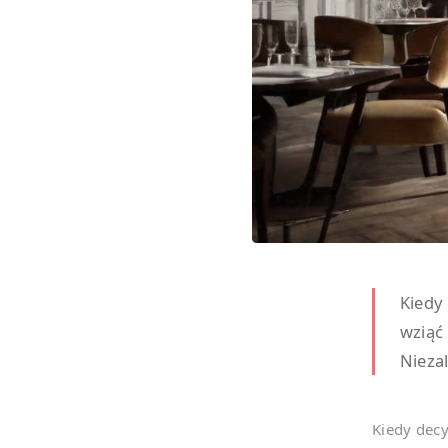
Kiedy
wziąć
Niezal
Kiedy decy