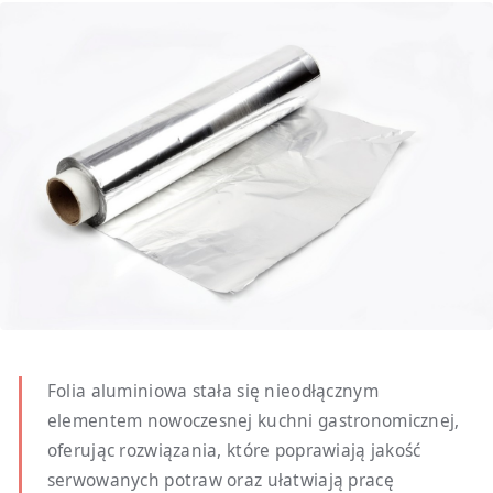
Folia aluminiowa stała się nieodłącznym
elementem nowoczesnej kuchni gastronomicznej,
oferując rozwiązania, które poprawiają jakość
serwowanych potraw oraz ułatwiają pracę