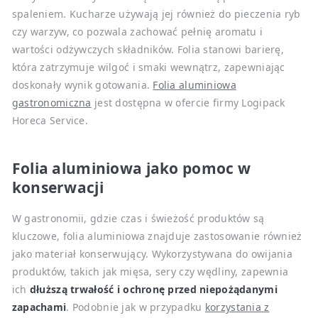
spaleniem. Kucharze używają jej również do pieczenia ryb
czy warzyw, co pozwala zachować pełnię aromatu i
wartości odżywczych składników. Folia stanowi barierę,
która zatrzymuje wilgoć i smaki wewnątrz, zapewniając
doskonały wynik gotowania.
Folia aluminiowa
gastronomiczna
jest dostępna w ofercie firmy Logipack
Horeca Service.
Folia aluminiowa jako pomoc w
konserwacji
W gastronomii, gdzie czas i świeżość produktów są
kluczowe, folia aluminiowa znajduje zastosowanie również
jako materiał konserwujący. Wykorzystywana do owijania
produktów, takich jak mięsa, sery czy wędliny, zapewnia
ich
dłuższą trwałość i ochronę przed niepożądanymi
zapachami
. Podobnie jak w przypadku
korzystania z