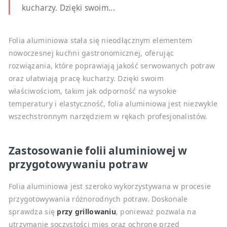
kucharzy. Dzięki swoim...
Folia aluminiowa stała się nieodłącznym elementem
nowoczesnej kuchni gastronomicznej, oferując
rozwiązania, które poprawiają jakość serwowanych potraw
oraz ułatwiają pracę kucharzy. Dzięki swoim
właściwościom, takim jak odporność na wysokie
temperatury i elastyczność, folia aluminiowa jest niezwykle
wszechstronnym narzędziem w rękach profesjonalistów.
Zastosowanie folii aluminiowej w
przygotowywaniu potraw
Folia aluminiowa jest szeroko wykorzystywana w procesie
przygotowywania różnorodnych potraw. Doskonale
sprawdza się
przy grillowaniu
, ponieważ pozwala na
utrzymanie soczystości mięs oraz ochronę przed