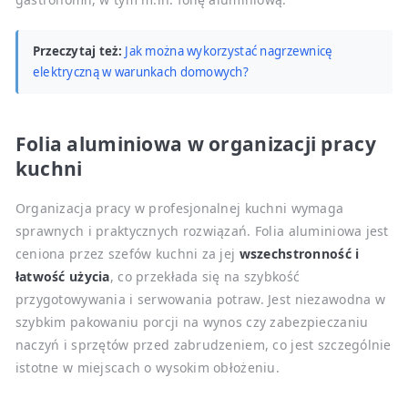
Przeczytaj też:
Jak można wykorzystać nagrzewnicę
elektryczną w warunkach domowych?
Folia aluminiowa w organizacji pracy
kuchni
Organizacja pracy w profesjonalnej kuchni wymaga
sprawnych i praktycznych rozwiązań. Folia aluminiowa jest
ceniona przez szefów kuchni za jej
wszechstronność i
łatwość użycia
, co przekłada się na szybkość
przygotowywania i serwowania potraw. Jest niezawodna w
szybkim pakowaniu porcji na wynos czy zabezpieczaniu
naczyń i sprzętów przed zabrudzeniem, co jest szczególnie
istotne w miejscach o wysokim obłożeniu.