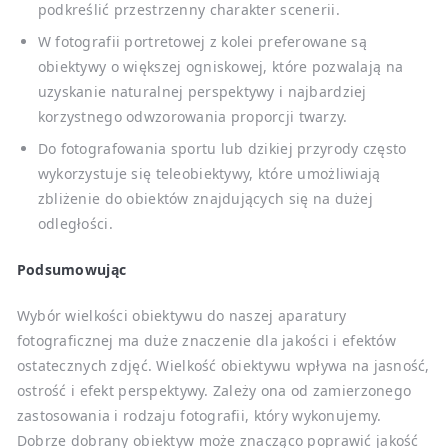
podkreślić przestrzenny charakter scenerii.
W fotografii portretowej z kolei preferowane są
obiektywy o większej ogniskowej, które pozwalają na
uzyskanie naturalnej perspektywy i najbardziej
korzystnego odwzorowania proporcji twarzy.
Do fotografowania sportu lub dzikiej przyrody często
wykorzystuje się teleobiektywy, które umożliwiają
zbliżenie do obiektów znajdujących się na dużej
odległości.
Podsumowując
Wybór wielkości obiektywu do naszej aparatury
fotograficznej ma duże znaczenie dla jakości i efektów
ostatecznych zdjęć. Wielkość obiektywu wpływa na jasność,
ostrość i efekt perspektywy. Zależy ona od zamierzonego
zastosowania i rodzaju fotografii, który wykonujemy.
Dobrze dobrany obiektyw może znacząco poprawić jakość