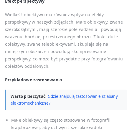
Efekt perspektywy
Wielkość obiektywu ma również wpływ na efekty
perspektywy w naszych zdjęciach. Małe obiektywy, zwane
szerokokątnymi, mają szerokie pole widzenia i powodują
wrażenie bardziej przestrzennego obrazu. Z kolei duże
obiektywy, zwane teleobiektywami, skupiają się na
mniejszym obszarze i powodują skompresowanie
perspektywy, co może być przydatne przy fotografowaniu
obiektów oddalonych.
Przykładowe zastosowania
Warto przeczytać:
Gdzie znajdują zastosowanie szlabany
elektromechaniczne?
Małe obiektywy są często stosowane w fotografii
krajobrazowej, aby uchwycić szerokie widoki i