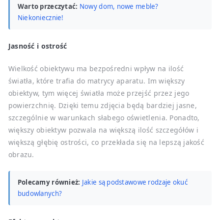
Warto przeczytać:
Nowy dom, nowe meble?
Niekoniecznie!
Jasność i ostrość
Wielkość obiektywu ma bezpośredni wpływ na ilość
światła, które trafia do matrycy aparatu. Im większy
obiektyw, tym więcej światła może przejść przez jego
powierzchnię. Dzięki temu zdjęcia będą bardziej jasne,
szczególnie w warunkach słabego oświetlenia. Ponadto,
większy obiektyw pozwala na większą ilość szczegółów i
większą głębię ostrości, co przekłada się na lepszą jakość
obrazu.
Polecamy również:
Jakie są podstawowe rodzaje okuć
budowlanych?