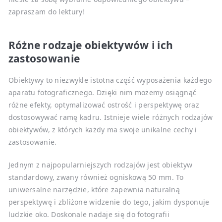
zapraszam do lektury!
Różne rodzaje obiektywów i ich
zastosowanie
Obiektywy to niezwykle istotna część wyposażenia każdego
aparatu fotograficznego. Dzięki nim możemy osiągnąć
różne efekty, optymalizować ostrość i perspektywę oraz
dostosowywać ramę kadru. Istnieje wiele różnych rodzajów
obiektywów, z których każdy ma swoje unikalne cechy i
zastosowanie.
Jednym z najpopularniejszych rodzajów jest obiektyw
standardowy, zwany również ogniskową 50 mm. To
uniwersalne narzędzie, które zapewnia naturalną
perspektywę i zbliżone widzenie do tego, jakim dysponuje
ludzkie oko. Doskonale nadaje się do fotografii