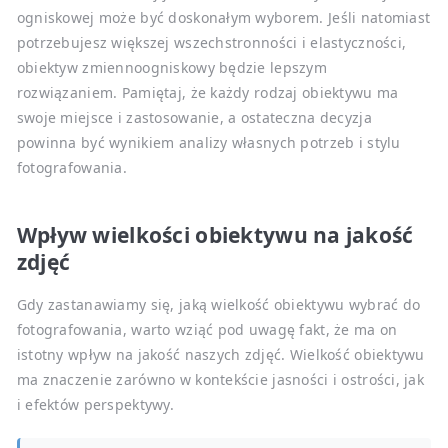
ogniskowej może być doskonałym wyborem. Jeśli natomiast
potrzebujesz większej wszechstronności i elastyczności,
obiektyw zmiennoogniskowy będzie lepszym
rozwiązaniem. Pamiętaj, że każdy rodzaj obiektywu ma
swoje miejsce i zastosowanie, a ostateczna decyzja
powinna być wynikiem analizy własnych potrzeb i stylu
fotografowania.
Wpływ wielkości obiektywu na jakość
zdjęć
Gdy zastanawiamy się, jaką wielkość obiektywu wybrać do
fotografowania, warto wziąć pod uwagę fakt, że ma on
istotny wpływ na jakość naszych zdjęć. Wielkość obiektywu
ma znaczenie zarówno w kontekście jasności i ostrości, jak
i efektów perspektywy.