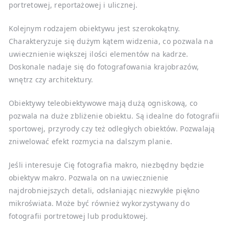
portretowej, reportażowej i ulicznej.
Kolejnym rodzajem obiektywu jest szerokokątny.
Charakteryzuje się dużym kątem widzenia, co pozwala na
uwiecznienie większej ilości elementów na kadrze.
Doskonale nadaje się do fotografowania krajobrazów,
wnętrz czy architektury.
Obiektywy teleobiektywowe mają dużą ogniskową, co
pozwala na duże zbliżenie obiektu. Są idealne do fotografii
sportowej, przyrody czy też odległych obiektów. Pozwalają
zniwelować efekt rozmycia na dalszym planie.
Jeśli interesuje Cię fotografia makro, niezbędny będzie
obiektyw makro. Pozwala on na uwiecznienie
najdrobniejszych detali, odsłaniając niezwykłe piękno
mikroświata. Może być również wykorzystywany do
fotografii portretowej lub produktowej.