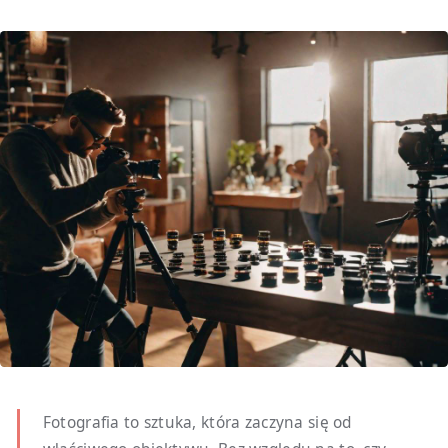
Fotografia to sztuka, która zaczyna się od