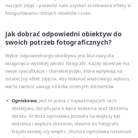
naszych zdjęć i pozwolić nam uzyskać oczekiwane efekty w
fotografowaniu różnych obiektów i scen.
Jak dobrać odpowiedni obiektyw do
swoich potrzeb fotograficznych?
Wybór odpowiedniego obiektywu jest kluczowy dla
osiągnięcia wysokiej jakości fotografii. Każdy obiektyw ma
swoje specyfikacje i charakterystyki, które wpływają na
ostateczny efekt zdjęcia. Aby dokonać właściwego wyboru,
warto zwrócić uwagę na kilka istotnych elementów.
Ogniskowa:
Jest to jedna z najważniejszych cech
obiektywu, decydująca o kącie widzenia oraz zbliżeniu
obrazu. Krótsza ogniskowa pozwala na większy kąt
widzenia i większe zbliżenie, idealne do fotografii
krajobrazowej czy wnętrz. Dłuższa ogniskowa natomiast