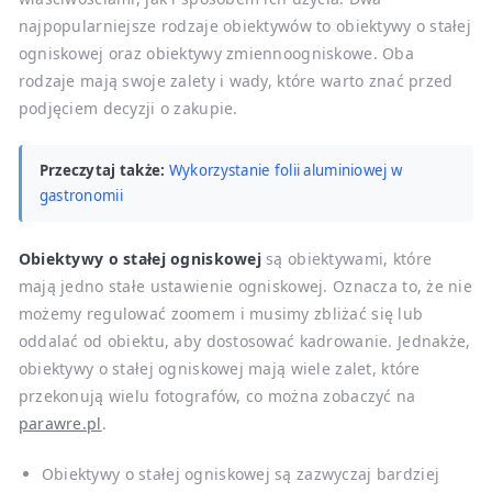
najpopularniejsze rodzaje obiektywów to obiektywy o stałej
ogniskowej oraz obiektywy zmiennoogniskowe. Oba
rodzaje mają swoje zalety i wady, które warto znać przed
podjęciem decyzji o zakupie.
Przeczytaj także:
Wykorzystanie folii aluminiowej w
gastronomii
Obiektywy o stałej ogniskowej
są obiektywami, które
mają jedno stałe ustawienie ogniskowej. Oznacza to, że nie
możemy regulować zoomem i musimy zbliżać się lub
oddalać od obiektu, aby dostosować kadrowanie. Jednakże,
obiektywy o stałej ogniskowej mają wiele zalet, które
przekonują wielu fotografów, co można zobaczyć na
parawre.pl
.
Obiektywy o stałej ogniskowej są zazwyczaj bardziej