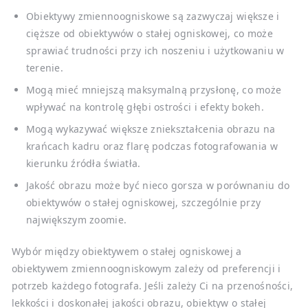
Obiektywy zmiennoogniskowe są zazwyczaj większe i
cięższe od obiektywów o stałej ogniskowej, co może
sprawiać trudności przy ich noszeniu i użytkowaniu w
terenie.
Mogą mieć mniejszą maksymalną przysłonę, co może
wpływać na kontrolę głębi ostrości i efekty bokeh.
Mogą wykazywać większe zniekształcenia obrazu na
krańcach kadru oraz flarę podczas fotografowania w
kierunku źródła światła.
Jakość obrazu może być nieco gorsza w porównaniu do
obiektywów o stałej ogniskowej, szczególnie przy
największym zoomie.
Wybór między obiektywem o stałej ogniskowej a
obiektywem zmiennoogniskowym zależy od preferencji i
potrzeb każdego fotografa. Jeśli zależy Ci na przenośności,
lekkości i doskonałej jakości obrazu, obiektyw o stałej