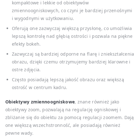
kompaktowe i lekkie od obiektywów
zmiennoogniskowych, co czyni je bardziej przenośnymi
i wygodnymi w użytkowaniu.
Oferują one zazwyczaj większą przysłonę, co umożliwia
lepszą kontrolę nad głębią ostrości i pozwala na piękne
efekty bokeh.
Zazwyczaj są bardziej odporne na flarę i zniekształcenia
obrazu, dzięki czemu otrzymujemy bardziej klarowne i
ostre zdjęcia.
Często posiadają lepszą jakość obrazu oraz większą
ostrość w centrum kadru.
Obiektywy zmiennoogniskowe
, znane również jako
obiektywy zoom, pozwalają na regulację ogniskowej i
zbliżanie się do obiektu za pomocą regulacji zoomem. Dają
one większą wszechstronność, ale posiadają również
pewne wady.