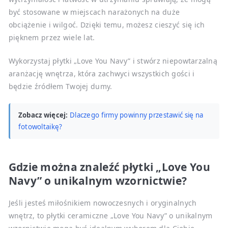
być stosowane w miejscach narażonych na duże
obciążenie i wilgoć. Dzięki temu, możesz cieszyć się ich
pięknem przez wiele lat.
Wykorzystaj płytki „Love You Navy” i stwórz niepowtarzalną
aranżację wnętrza, która zachwyci wszystkich gości i
będzie źródłem Twojej dumy.
Zobacz więcej:
Dlaczego firmy powinny przestawić się na
fotowoltaikę?
Gdzie można znaleźć płytki „Love You
Navy” o unikalnym wzornictwie?
Jeśli jesteś miłośnikiem nowoczesnych i oryginalnych
wnętrz, to płytki ceramiczne „Love You Navy” o unikalnym