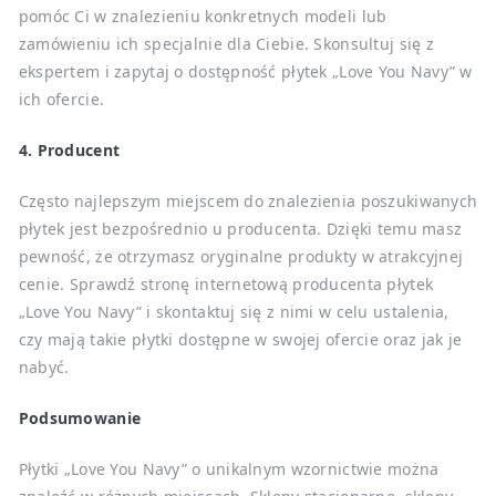
pomóc Ci w znalezieniu konkretnych modeli lub
zamówieniu ich specjalnie dla Ciebie. Skonsultuj się z
ekspertem i zapytaj o dostępność płytek „Love You Navy” w
ich ofercie.
4. Producent
Często najlepszym miejscem do znalezienia poszukiwanych
płytek jest bezpośrednio u producenta. Dzięki temu masz
pewność, że otrzymasz oryginalne produkty w atrakcyjnej
cenie. Sprawdź stronę internetową producenta płytek
„Love You Navy” i skontaktuj się z nimi w celu ustalenia,
czy mają takie płytki dostępne w swojej ofercie oraz jak je
nabyć.
Podsumowanie
Płytki „Love You Navy” o unikalnym wzornictwie można