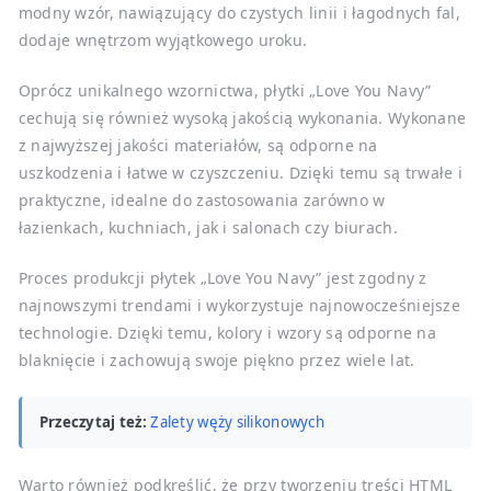
modny wzór, nawiązujący do czystych linii i łagodnych fal,
dodaje wnętrzom wyjątkowego uroku.
Oprócz unikalnego wzornictwa, płytki „Love You Navy”
cechują się również wysoką jakością wykonania. Wykonane
z najwyższej jakości materiałów, są odporne na
uszkodzenia i łatwe w czyszczeniu. Dzięki temu są trwałe i
praktyczne, idealne do zastosowania zarówno w
łazienkach, kuchniach, jak i salonach czy biurach.
Proces produkcji płytek „Love You Navy” jest zgodny z
najnowszymi trendami i wykorzystuje najnowocześniejsze
technologie. Dzięki temu, kolory i wzory są odporne na
blaknięcie i zachowują swoje piękno przez wiele lat.
Przeczytaj też:
Zalety węży silikonowych
Warto również podkreślić, że przy tworzeniu treści HTML