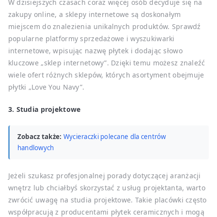
W dzisiejszych czasach coraz więcej osób decyduje się na
zakupy online, a sklepy internetowe są doskonałym
miejscem do znalezienia unikalnych produktów. Sprawdź
popularne platformy sprzedażowe i wyszukiwarki
internetowe, wpisując nazwę płytek i dodając słowo
kluczowe „sklep internetowy”. Dzięki temu możesz znaleźć
wiele ofert różnych sklepów, których asortyment obejmuje
płytki „Love You Navy”.
3. Studia projektowe
Zobacz także:
Wycieraczki polecane dla centrów
handlowych
Jeżeli szukasz profesjonalnej porady dotyczącej aranżacji
wnętrz lub chciałbyś skorzystać z usług projektanta, warto
zwrócić uwagę na studia projektowe. Takie placówki często
współpracują z producentami płytek ceramicznych i mogą