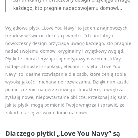
każdego, kto pragnie nadać swojemu domowi...
Wyjątkowe płytki „Love You Navy” to jeden z najnowszych
trendów w świecie dekoracji wnętrz. Ich unikalny i
nowoczesny design przyciąga uwagę każdego, kto pragnie
nadać swojemu domowi oryginalny i wyjątkowy wygląd.
Płytki te charakteryzują się nietypowym wzorem, który
oddaje atmosferę spokoju, elegancji i stylu. „Love You
Navy” to idealne rozwiązanie dla osób, które cenią sobie
wysoką jakość i niebanalne rozwiązania. Dzięki nim każde
pomieszczenie nabierze nowego charakteru, a wnętrza
zyskają nowe, niepowtarzalne oblicze. Przekonaj się sam,
jak te płytki mogą odmienić Twoje wnętrza i sprawić, że
zakochasz się w swoim domu na nowo.
Dlaczego płytki „Love You Navy” są