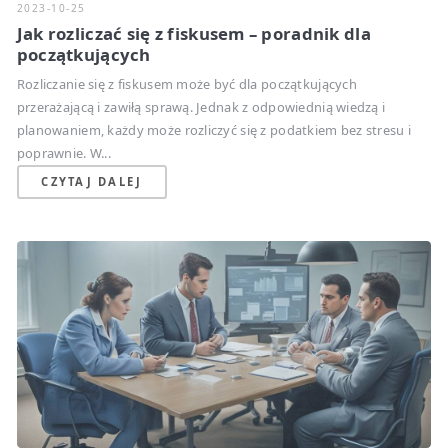
2023-10-25
Jak rozliczać się z fiskusem – poradnik dla
początkujących
Rozliczanie się z fiskusem może być dla początkujących
przerażającą i zawiłą sprawą. Jednak z odpowiednią wiedzą i
planowaniem, każdy może rozliczyć się z podatkiem bez stresu i
poprawnie. W...
CZYTAJ DALEJ