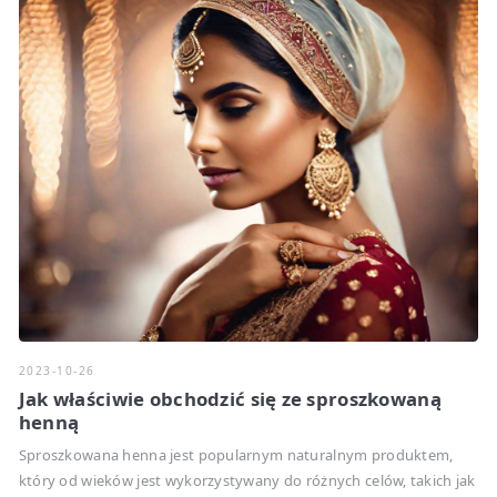
2023-10-26
Jak właściwie obchodzić się ze sproszkowaną
henną
Sproszkowana henna jest popularnym naturalnym produktem,
który od wieków jest wykorzystywany do różnych celów, takich jak