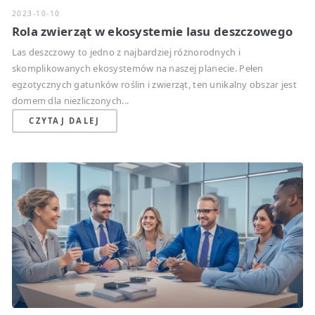
2023-10-10
Rola zwierząt w ekosystemie lasu deszczowego
Las deszczowy to jedno z najbardziej różnorodnych i
skomplikowanych ekosystemów na naszej planecie. Pełen
egzotycznych gatunków roślin i zwierząt, ten unikalny obszar jest
domem dla niezliczonych...
CZYTAJ DALEJ