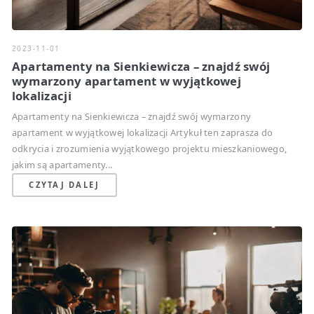
2023-11-01
Apartamenty na Sienkiewicza – znajdź swój
wymarzony apartament w wyjątkowej
lokalizacji
Apartamenty na Sienkiewicza – znajdź swój wymarzony
apartament w wyjątkowej lokalizacji Artykuł ten zaprasza do
odkrycia i zrozumienia wyjątkowego projektu mieszkaniowego,
jakim są apartamenty...
CZYTAJ DALEJ